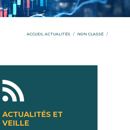
ACCUEIL ACTUALITÉS
NON CLASSÉ
ACTUALITÉS ET
VEILLE