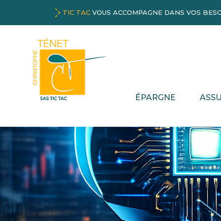
TIC TAC
VOUS ACCOMPAGNE DANS VOS BESO
ÉPARGNE
ASS