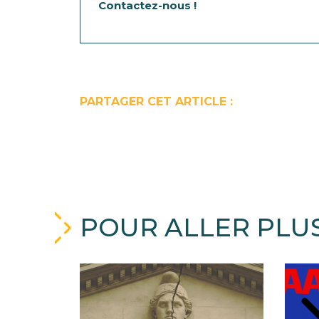
Contactez-nous !
PARTAGER CET ARTICLE :
POUR ALLER PLUS