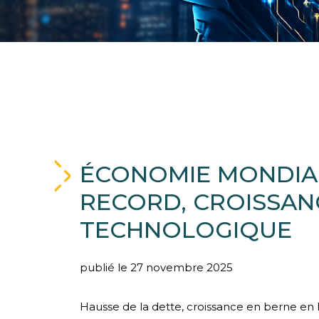
ÉCONOMIE MONDIAL
RECORD, CROISSAN
TECHNOLOGIQUE
publié le 27 novembre 2025
Hausse de la dette, croissance en berne en 