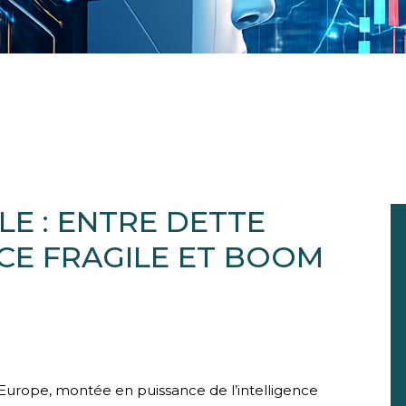
E : ENTRE DETTE
CE FRAGILE ET BOOM
Europe, montée en puissance de l’intelligence