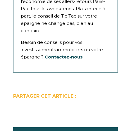
l’économie de ses allers-retours Paris-
Pau tous les week-ends. Plaisanterie à
part, le conseil de Tic Tac sur votre
épargne ne change pas, bien au
contraire.
Besoin de conseils pour vos
investissements immobiliers ou votre
épargne ?
Contactez-nous
PARTAGER CET ARTICLE :