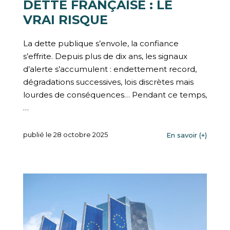
DETTE FRANÇAISE : LE
VRAI RISQUE
La dette publique s’envole, la confiance
s’effrite. Depuis plus de dix ans, les signaux
d’alerte s’accumulent : endettement record,
dégradations successives, lois discrètes mais
lourdes de conséquences… Pendant ce temps,
…
publié le 28 octobre 2025
En savoir (+)