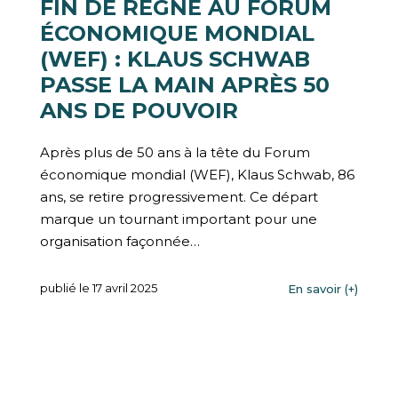
FIN DE RÈGNE AU FORUM
ÉCONOMIQUE MONDIAL
(WEF) : KLAUS SCHWAB
PASSE LA MAIN APRÈS 50
ANS DE POUVOIR
Après plus de 50 ans à la tête du Forum
économique mondial (WEF), Klaus Schwab, 86
ans, se retire progressivement. Ce départ
marque un tournant important pour une
organisation façonnée…
publié le 17 avril 2025
En savoir (+)