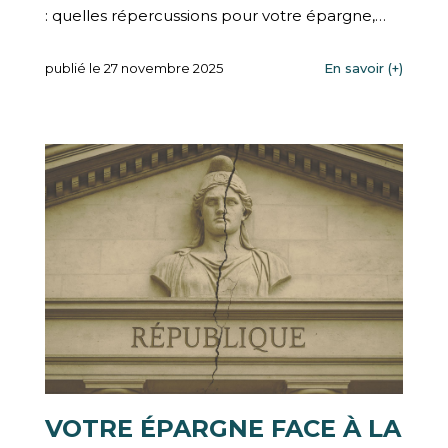
: quelles répercussions pour votre épargne,…
publié le 27 novembre 2025
En savoir (+)
VOTRE ÉPARGNE FACE À LA