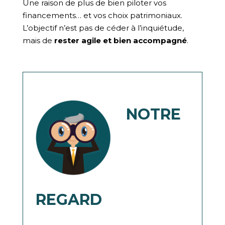
Une raison de plus de bien piloter vos
financements… et vos choix patrimoniaux.
L’objectif n’est pas de céder à l’inquiétude,
mais de
rester agile et bien accompagné
.
NOTRE
REGARD