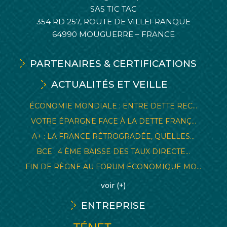
SAS TIC TAC
354 RD 257, ROUTE DE VILLEFRANQUE
64990 MOUGUERRE – FRANCE
PARTENAIRES & CERTIFICATIONS
ACTUALITÉS ET VEILLE
ÉCONOMIE MONDIALE : ENTRE DETTE REC...
VOTRE ÉPARGNE FACE À LA DETTE FRANÇ...
A+ : LA FRANCE RÉTROGRADÉE, QUELLES...
BCE : 4 ÈME BAISSE DES TAUX DIRECTE...
FIN DE RÈGNE AU FORUM ÉCONOMIQUE MO...
voir (+)
ENTREPRISE