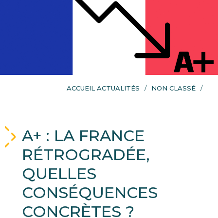
ACCUEIL ACTUALITÉS
NON CLASSÉ
A+ : LA FRANCE
RÉTROGRADÉE,
QUELLES
CONSÉQUENCES
CONCRÈTES ?