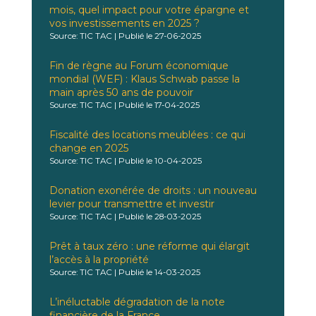
mois, quel impact pour votre épargne et
vos investissements en 2025 ?
Source: TIC TAC
Publié le 27-06-2025
Fin de règne au Forum économique
mondial (WEF) : Klaus Schwab passe la
main après 50 ans de pouvoir
Source: TIC TAC
Publié le 17-04-2025
Fiscalité des locations meublées : ce qui
change en 2025
Source: TIC TAC
Publié le 10-04-2025
Donation exonérée de droits : un nouveau
levier pour transmettre et investir
Source: TIC TAC
Publié le 28-03-2025
Prêt à taux zéro : une réforme qui élargit
l’accès à la propriété
Source: TIC TAC
Publié le 14-03-2025
L’inéluctable dégradation de la note
financière de la France