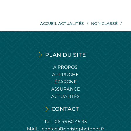
ACCUEIL ACTUALITÉS
NON CLASSÉ
PLAN DU SITE
À PROPOS
APPROCHE
ÉPARGNE
ASSURANCE
ACTUALITÉS
CONTACT
Tél. :
06 46 60 45 33
MAIL :
contact@christophetenet.fr