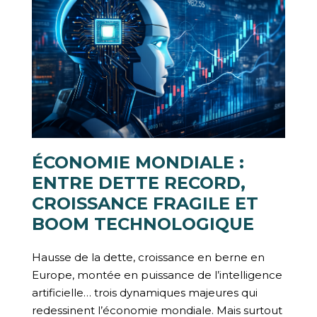
ÉCONOMIE MONDIALE :
ENTRE DETTE RECORD,
CROISSANCE FRAGILE ET
BOOM TECHNOLOGIQUE
Hausse de la dette, croissance en berne en
Europe, montée en puissance de l’intelligence
artificielle… trois dynamiques majeures qui
redessinent l’économie mondiale. Mais surtout