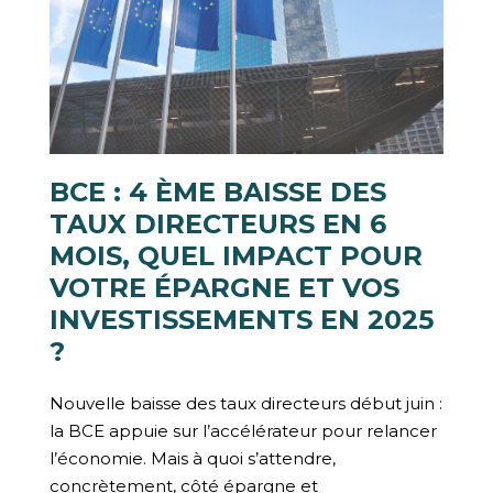
BCE : 4 ÈME BAISSE DES
TAUX DIRECTEURS EN 6
MOIS, QUEL IMPACT POUR
VOTRE ÉPARGNE ET VOS
INVESTISSEMENTS EN 2025
?
Nouvelle baisse des taux directeurs début juin :
la BCE appuie sur l’accélérateur pour relancer
l’économie. Mais à quoi s’attendre,
concrètement, côté épargne et