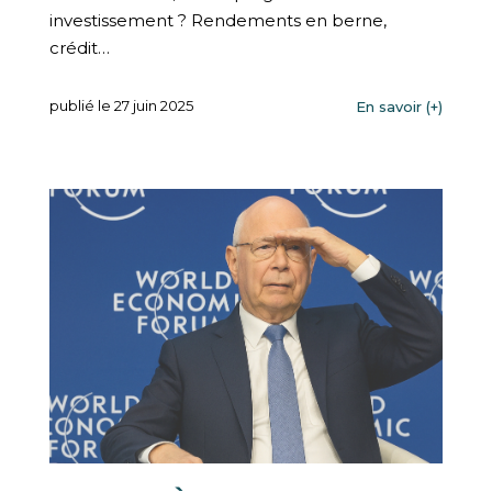
investissement ? Rendements en berne,
crédit…
publié le 27 juin 2025
En savoir (+)