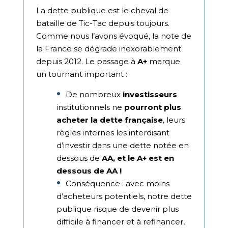
La dette publique est le cheval de
bataille de Tic-Tac depuis toujours.
Comme nous l’avons évoqué, la note de
la France se dégrade inexorablement
depuis 2012. Le passage à
A+
marque
un tournant important :
De nombreux
investisseurs
institutionnels ne
pourront plus
acheter la dette française
, leurs
règles internes les interdisant
d’investir dans une dette notée en
dessous de
AA, et le A+ est en
dessous de AA !
Conséquence : avec moins
d’acheteurs potentiels, notre dette
publique risque de devenir plus
difficile à financer et à refinancer,