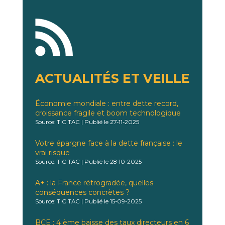
ACTUALITÉS ET VEILLE
Économie mondiale : entre dette record,
croissance fragile et boom technologique
Source: TIC TAC
Publié le 27-11-2025
Votre épargne face à la dette française : le
vrai risque
Source: TIC TAC
Publié le 28-10-2025
A+ : la France rétrogradée, quelles
conséquences concrètes ?
Source: TIC TAC
Publié le 15-09-2025
BCE : 4 ème baisse des taux directeurs en 6