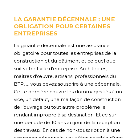
LA GARANTIE DÉCENNALE : UNE
OBLIGATION POUR CERTAINES
ENTREPRISES
La garantie décennale est une assurance
obligatoire pour toutes les entreprises de la
construction et du bâtiment et ce quel que
soit votre taille d’entreprise. Architectes,
maîtres d’œuvre, artisans, professionnels du
BTP, … vous devez souscrire à une décennale.
Cette dernière couvre les dommages liés à un
vice, un défaut, une malfaçon de construction
de l’ouvrage ou tout autre problème le
rendant impropre à sa destination. Et ce sur
une période de 10 ans au jour de la réception
des travaux. En cas de non-souscription à une
assurance décennale, vous êtes passible d’une