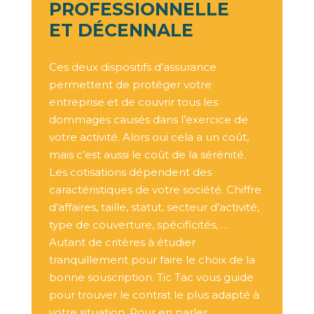
PROFESSIONNELLE
ET DÉCENNALE
Ces deux dispositifs d’assurance
permettent de protéger votre
entreprise et de couvrir tous les
dommages causés dans l’exercice de
votre activité. Alors oui cela a un coût,
mais c’est aussi le coût de la sérénité.
Les cotisations dépendent des
caractéristiques de votre société. Chiffre
d’affaires, taille, statut, secteur d’activité,
type de couverture, spécificités, …
Autant de critères à étudier
tranquillement pour faire le choix de la
bonne souscription. Tic Tac vous guide
pour trouver le contrat le plus adapté à
votre situation. Pour en parler