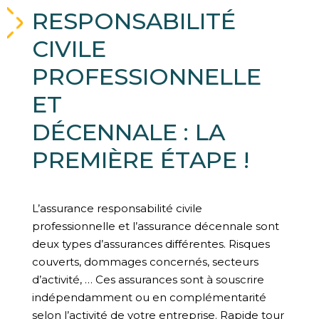
RESPONSABILITÉ
CIVILE
PROFESSIONNELLE
ET
DÉCENNALE : LA
PREMIÈRE ÉTAPE !
L’assurance responsabilité civile
professionnelle et l’assurance décennale sont
deux types d’assurances différentes. Risques
couverts, dommages concernés, secteurs
d’activité, … Ces assurances sont à souscrire
indépendamment ou en complémentarité
selon l’activité de votre entreprise. Rapide tour