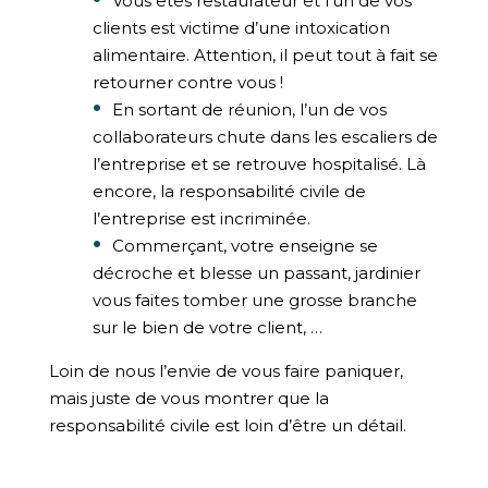
Vous êtes restaurateur et l’un de vos
clients est victime d’une intoxication
alimentaire. Attention, il peut tout à fait se
retourner contre vous !
En sortant de réunion, l’un de vos
collaborateurs chute dans les escaliers de
l’entreprise et se retrouve hospitalisé. Là
encore, la responsabilité civile de
l’entreprise est incriminée.
Commerçant, votre enseigne se
décroche et blesse un passant, jardinier
vous faites tomber une grosse branche
sur le bien de votre client, …
Loin de nous l’envie de vous faire paniquer,
mais juste de vous montrer que la
responsabilité civile est loin d’être un détail.