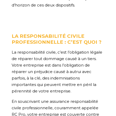
d’horizon de ces deux dispositifs.
LA RESPONSABILITÉ CIVILE
PROFESSIONNELLE : C’EST QUOI ?
La responsabilité civile, c’est l’obligation légale
de réparer tout dommage causé à un tiers.
Votre entreprise est dans l’obligation de
réparer un
préjudice causé à autrui avec
parfois, à la clé, des indemnisations
importantes qui peuvent mettre en péril la
pérennité de votre entreprise.
En souscrivant une assurance responsabilité
civile professionnelle, couramment appelée
RC Pro, votre entreprise est couverte contre