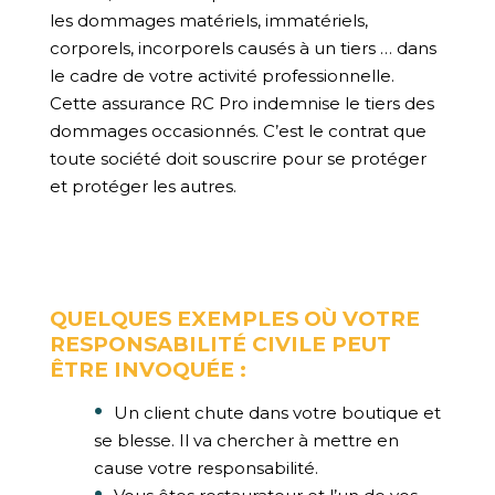
les dommages matériels, immatériels,
corporels, incorporels causés à un tiers … dans
le cadre de votre activité professionnelle.
Cette assurance RC Pro indemnise le tiers des
dommages occasionnés. C’est le contrat que
toute société doit souscrire pour se protéger
et protéger les autres.
QUELQUES EXEMPLES OÙ VOTRE
RESPONSABILITÉ CIVILE PEUT
ÊTRE INVOQUÉE :
Un client chute dans votre boutique et
se blesse. Il va chercher à mettre en
cause votre responsabilité.