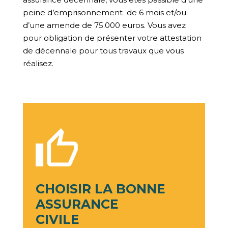
peine d’emprisonnement
de 6 mois et/ou
d’une amende de 75.000 euros. Vous avez
pour obligation de présenter votre attestation
de décennale pour tous travaux que vous
réalisez.
CHOISIR LA BONNE
ASSURANCE
CIVILE