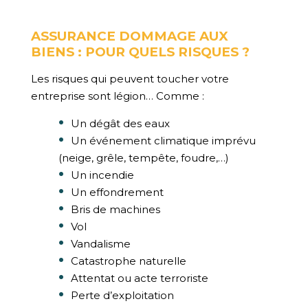
ASSURANCE DOMMAGE AUX
BIENS : POUR QUELS RISQUES ?
Les risques qui peuvent toucher votre
entreprise sont légion… Comme :
Un dégât des eaux
Un événement climatique imprévu
(neige, grêle, tempête, foudre,…)
Un incendie
Un effondrement
Bris de machines
Vol
Vandalisme
Catastrophe naturelle
Attentat ou acte terroriste
Perte d’exploitation