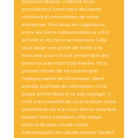
plusieurs étapes. D’abord nous
procédons à l’inventaire des biens
mobiliers et immobiliers de votre
entreprise. Puis nous les organisons
entre les biens indispensables à votre
activité et les biens accessoires. Cela
vous laisse une porte de sortie si la
franchise pour couvrir l’ensemble des
biens vous semble trop élevée. Vous
pouvez choisir de ne couvrir que
l’indispensable de l’inventaire. Vient
ensuite la phase de valorisation. Une
étape primordiale à ne pas négliger. Il
n’est pas conseillé de sous-évaluer votre
patrimoine car si à court terme cela fera
baisser votre cotisation, elle risque
surtout de faire chuter votre
indemnisation en cas de sinistre. Gardez