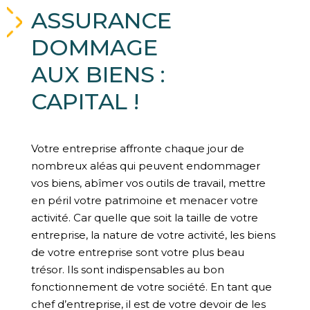
ASSURANCE
DOMMAGE
AUX BIENS :
CAPITAL !
Votre entreprise affronte chaque jour de
nombreux aléas qui peuvent endommager
vos biens, abîmer vos outils de travail, mettre
en péril votre patrimoine et menacer votre
activité. Car quelle que soit la taille de votre
entreprise, la nature de votre activité, les biens
de votre entreprise sont votre plus beau
trésor. Ils sont indispensables au bon
fonctionnement de votre société. En tant que
chef d’entreprise, il est de votre devoir de les