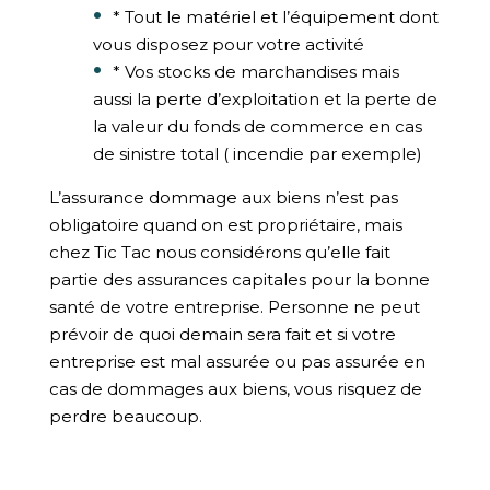
* Tout le matériel et l’équipement dont
vous disposez pour votre activité
* Vos stocks de marchandises mais
aussi la perte d’exploitation et la perte de
la valeur du fonds de commerce en cas
de sinistre total ( incendie par exemple)
L’assurance dommage aux biens
n’est pas
obligatoire quand on est propriétaire, mais
chez Tic Tac nous considérons qu’elle fait
partie des assurances capitales pour la bonne
santé de votre entreprise. Personne ne peut
prévoir de quoi demain sera fait et si votre
entreprise est mal assurée ou pas assurée en
cas de dommages aux biens, vous risquez de
perdre beaucoup.