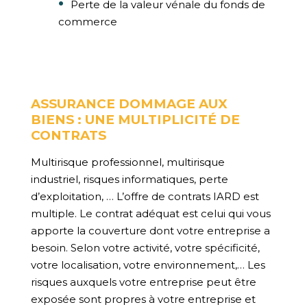
Perte de la valeur vénale du fonds de
commerce
ASSURANCE DOMMAGE AUX
BIENS : UNE MULTIPLICITÉ DE
CONTRATS
Multirisque professionnel, multirisque
industriel, risques informatiques, perte
d’exploitation, … L’offre de contrats IARD est
multiple. Le contrat adéquat est celui qui vous
apporte la couverture dont votre entreprise a
besoin. Selon votre activité, votre spécificité,
votre localisation, votre environnement,… Les
risques auxquels votre entreprise peut être
exposée sont propres à votre entreprise et