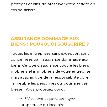
protéger et ainsi de préserver votre activité en
cas de sinistre.
ASSURANCE DOMMAGE AUX
BIENS : POURQUOI SOUSCRIRE ?
Toutes les entreprises, sans exception, sont
concernées par l’assurance dommage aux
biens. Ce type d’assurance couvre les biens
mobiliers et immobiliers de votre entreprise,
mais aussi au titre de la responsabilité civile
immeuble les personnes qui pourraient se
blesser. Vous
protégez donc :
* Vos locaux que vous soyez
propriétaire ou locataire