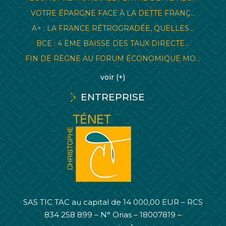
VOTRE ÉPARGNE FACE À LA DETTE FRANÇ...
A+ : LA FRANCE RÉTROGRADÉE, QUELLES...
BCE : 4 ÈME BAISSE DES TAUX DIRECTE...
FIN DE RÈGNE AU FORUM ÉCONOMIQUE MO...
voir (+)
ENTREPRISE
SAS TIC TAC au capital de 14 000,00 EUR – RCS
834 258 899 – N° Orias – 18007819 –