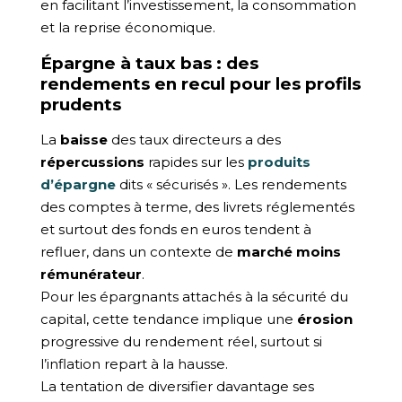
en facilitant l’investissement, la consommation
et la reprise économique.
Épargne à taux bas : des
rendements en recul pour les profils
prudents
La
baisse
des taux directeurs a des
répercussions
rapides sur les
produits
d’épargne
dits « sécurisés ». Les rendements
des comptes à terme, des livrets réglementés
et surtout des fonds en euros tendent à
refluer, dans un contexte de
marché moins
rémunérateur
.
Pour les épargnants attachés à la sécurité du
capital, cette tendance implique une
érosion
progressive du rendement réel, surtout si
l’inflation repart à la hausse.
La tentation de diversifier davantage ses