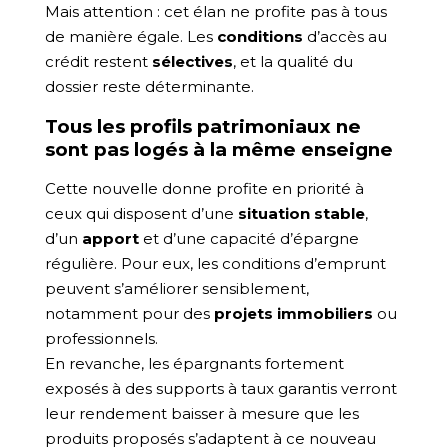
Mais attention : cet élan ne profite pas à tous
de manière égale. Les
conditions
d’accès au
crédit restent
sélectives
, et la qualité du
dossier reste déterminante.
Tous les profils patrimoniaux ne
sont pas logés à la même enseigne
Cette nouvelle donne profite en priorité à
ceux qui disposent d’une
situation stable
,
d’un
apport
et d’une capacité d’épargne
régulière. Pour eux, les conditions d’emprunt
peuvent s’améliorer sensiblement,
notamment pour des
projets immobiliers
ou
professionnels.
En revanche, les épargnants fortement
exposés à des supports à taux garantis verront
leur rendement baisser à mesure que les
produits proposés s’adaptent à ce nouveau