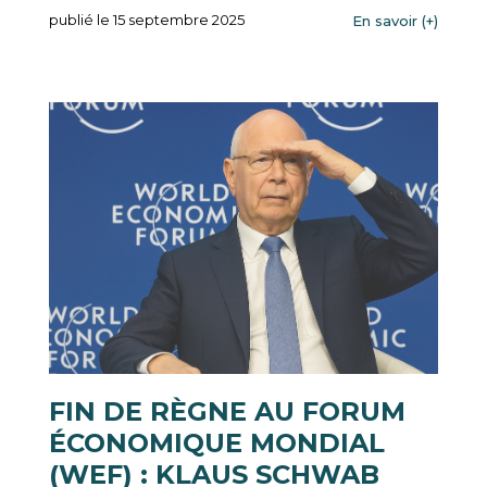
publié le 15 septembre 2025
En savoir (+)
FIN DE RÈGNE AU FORUM
ÉCONOMIQUE MONDIAL
(WEF) : KLAUS SCHWAB