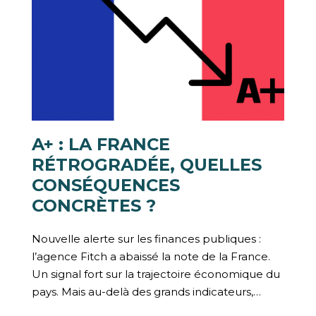
A+ : LA FRANCE
RÉTROGRADÉE, QUELLES
CONSÉQUENCES
CONCRÈTES ?
Nouvelle alerte sur les finances publiques :
l’agence Fitch a abaissé la note de la France.
Un signal fort sur la trajectoire économique du
pays. Mais au-delà des grands indicateurs,…