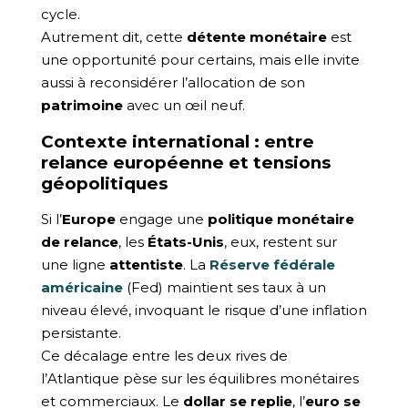
cycle.
Autrement dit, cette
détente monétaire
est
une opportunité pour certains, mais elle invite
aussi à reconsidérer l’allocation de son
patrimoine
avec un œil neuf.
Contexte international : entre
relance européenne et tensions
géopolitiques
Si l’
Europe
engage une
politique monétaire
de relance
, les
États-Unis
, eux, restent sur
une ligne
attentiste
. La
Réserve fédérale
américaine
(Fed) maintient ses taux à un
niveau élevé, invoquant le risque d’une inflation
persistante.
Ce décalage entre les deux rives de
l’Atlantique pèse sur les équilibres monétaires
et commerciaux. Le
dollar se replie
, l’
euro se