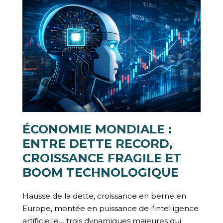
ÉCONOMIE MONDIALE :
ENTRE DETTE RECORD,
CROISSANCE FRAGILE ET
BOOM TECHNOLOGIQUE
Hausse de la dette, croissance en berne en
Europe, montée en puissance de l’intelligence
artificielle… trois dynamiques majeures qui