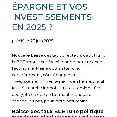
ÉPARGNE ET VOS
INVESTISSEMENTS
EN 2025 ?
publié le 27 juin 2025
Nouvelle baisse des taux directeurs début juin :
la BCE appuie sur l’accélérateur pour relancer
l’économie. Mais à quoi s’attendre,
concrètement, côté épargne et
investissement ? Rendements en berne, crédit
facilité, marché immobilier sous tension… On
décrypte ce que ce tournant monétaire
change, ou pas, pour votre patrimoine.
Baisse des taux BCE : une politique