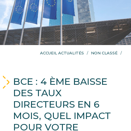
ACCUEIL ACTUALITÉS
NON CLASSÉ
BCE : 4 ÈME BAISSE
DES TAUX
DIRECTEURS EN 6
MOIS, QUEL IMPACT
POUR VOTRE