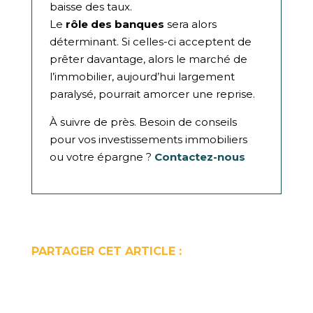
baisse des taux.
Le
rôle des banques
sera alors
déterminant. Si celles-ci acceptent de
prêter davantage, alors le marché de
l’immobilier, aujourd’hui largement
paralysé, pourrait amorcer une reprise.
À suivre de près. Besoin de conseils
pour vos investissements immobiliers
ou votre épargne ?
Contactez-nous
PARTAGER CET ARTICLE :