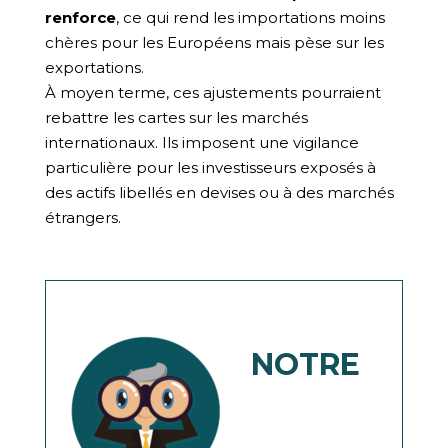
renforce
, ce qui rend les importations moins
chères pour les Européens mais pèse sur les
exportations.
À moyen terme, ces ajustements pourraient
rebattre les cartes sur les marchés
internationaux. Ils imposent une vigilance
particulière pour les investisseurs exposés à
des actifs libellés en devises ou à des marchés
étrangers.
NOTRE