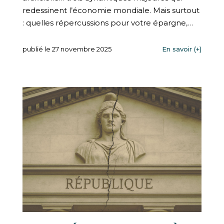
redessinent l’économie mondiale. Mais surtout
: quelles répercussions pour votre épargne,…
publié le 27 novembre 2025
En savoir (+)