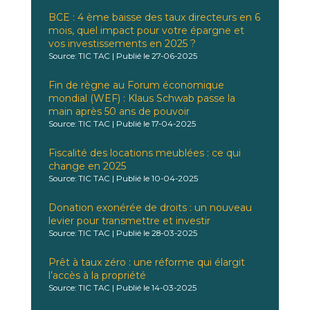
BCE : 4 ème baisse des taux directeurs en 6
mois, quel impact pour votre épargne et
vos investissements en 2025 ?
Source: TIC TAC
Publié le 27-06-2025
Fin de règne au Forum économique
mondial (WEF) : Klaus Schwab passe la
main après 50 ans de pouvoir
Source: TIC TAC
Publié le 17-04-2025
Fiscalité des locations meublées : ce qui
change en 2025
Source: TIC TAC
Publié le 10-04-2025
Donation exonérée de droits : un nouveau
levier pour transmettre et investir
Source: TIC TAC
Publié le 28-03-2025
Prêt à taux zéro : une réforme qui élargit
l’accès à la propriété
Source: TIC TAC
Publié le 14-03-2025