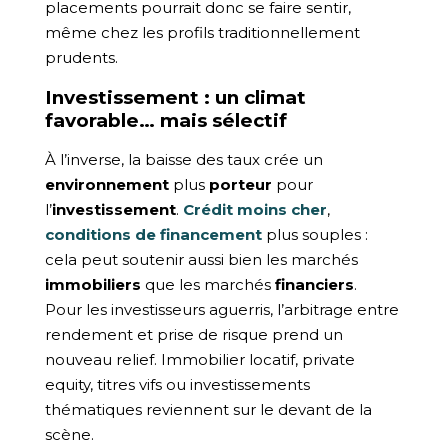
placements pourrait donc se faire sentir,
même chez les profils traditionnellement
prudents.
Investissement : un climat
favorable… mais sélectif
À l’inverse, la baisse des taux crée un
environnement
plus
porteur
pour
l’
investissement
.
Crédit moins cher
,
conditions de financement
plus souples :
cela peut soutenir aussi bien les marchés
immobiliers
que les marchés
financiers
.
Pour les investisseurs aguerris, l’arbitrage entre
rendement et prise de risque prend un
nouveau relief. Immobilier locatif, private
equity, titres vifs ou investissements
thématiques reviennent sur le devant de la
scène.