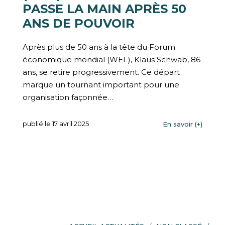
PASSE LA MAIN APRÈS 50
ANS DE POUVOIR
Après plus de 50 ans à la tête du Forum
économique mondial (WEF), Klaus Schwab, 86
ans, se retire progressivement. Ce départ
marque un tournant important pour une
organisation façonnée…
publié le 17 avril 2025
En savoir (+)