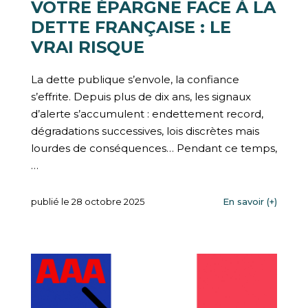
VOTRE ÉPARGNE FACE À LA
DETTE FRANÇAISE : LE
VRAI RISQUE
La dette publique s’envole, la confiance
s’effrite. Depuis plus de dix ans, les signaux
d’alerte s’accumulent : endettement record,
dégradations successives, lois discrètes mais
lourdes de conséquences… Pendant ce temps,
…
publié le 28 octobre 2025
En savoir (+)