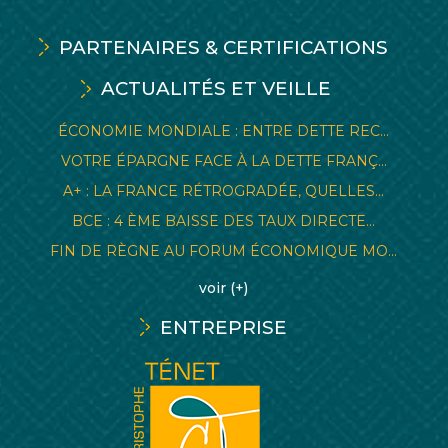
PARTENAIRES & CERTIFICATIONS
ACTUALITÉS ET VEILLE
ÉCONOMIE MONDIALE : ENTRE DETTE REC...
VOTRE ÉPARGNE FACE À LA DETTE FRANÇ...
A+ : LA FRANCE RÉTROGRADÉE, QUELLES...
BCE : 4 ÈME BAISSE DES TAUX DIRECTE...
FIN DE RÈGNE AU FORUM ÉCONOMIQUE MO...
voir (+)
ENTREPRISE