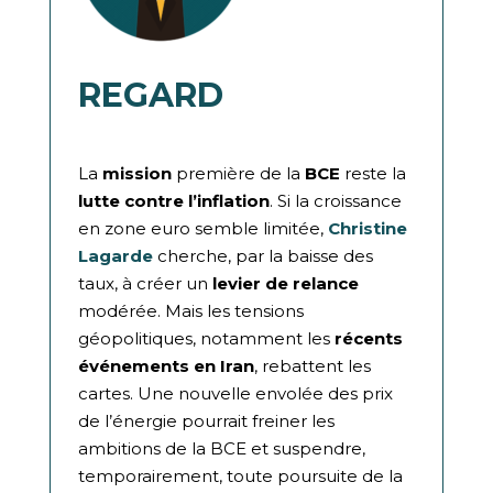
REGARD
La
mission
première de la
BCE
reste la
lutte contre l’inflation
. Si la croissance
en zone euro semble limitée,
Christine
Lagarde
cherche, par la baisse des
taux, à créer un
levier de relance
modérée. Mais les tensions
géopolitiques, notamment les
récents
événements en Iran
, rebattent les
cartes. Une nouvelle envolée des prix
de l’énergie pourrait freiner les
ambitions de la BCE et suspendre,
temporairement, toute poursuite de la