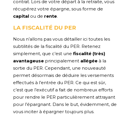
contrat. Lors de votre départ à la retraite, vous
récupérez votre épargne, sous forme de
capital
ou de
rente
.
LA FISCALITÉ DU PER
Nous n’allons pas vous détailler ici toutes les
subtilités de la fiscalité du PER. Retenez
simplement, que c’est une
fiscalité (très)
avantageuse
principalement
allégée
à la
sortie du PER. Cependant, une nouveauté
permet désormais de déduire les versements
effectués à l’entrée du PER. Ce qui est sûr,
c’est que l’exécutif a fait de nombreux efforts
pour rendre le PER particulièrement attrayant
pour l’épargnant. Dans le but, évidemment, de
vous inciter à épargner toujours plus.