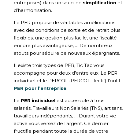
entreprises) dans un souci de
simplification
et
d’harmonisation.
Le PER propose de véritables améliorations
avec des conditions de sortie et de retrait plus
flexibles, une gestion plus facile, une fiscalité
encore plus avantageuse, … De nombreux
atouts pour séduire de nouveaux épargnants.
Il existe trois types de PER, Tic Tac vous
accompagne pour deux d’entre eux. Le PER
individuel et le PERCOL (PERCOL…lectif) l’outil
PER pour l’entreprise
.
Le
PER individuel
est accessible à tous :
salariés, Travailleurs Non Salariés (TNS), artisans,
travailleurs indépendants, … Durant votre vie
active vous versez de l’argent. Ce dernier
fructifie pendant toute la durée de votre