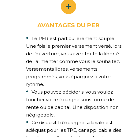
AVANTAGES DU PER
Le PER est particulièrement souple.
Une fois le premier versement versé, lors
de l’ouverture, vous avez toute la liberté
de l’alimenter comme vous le souhaitez.
Versements libres, versements
programmés, vous épargnez à votre
rythme.
Vous pouvez décider si vous voulez
toucher votre épargne sous forme de
rente ou de capital. Une disposition non
négligeable.
Ce dispositif d’épargne salariale est
adéquat pour les TPE, car applicable dès