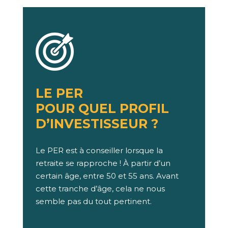
LE PER
POUR QUEL PROFIL
D’INVESTISSEUR ?
Le PER est à conseiller lorsque la
retraite se rapproche ! À partir d’un
certain âge, entre 50 et 55 ans. Avant
cette tranche d’âge, cela ne nous
semble pas du tout pertinent.