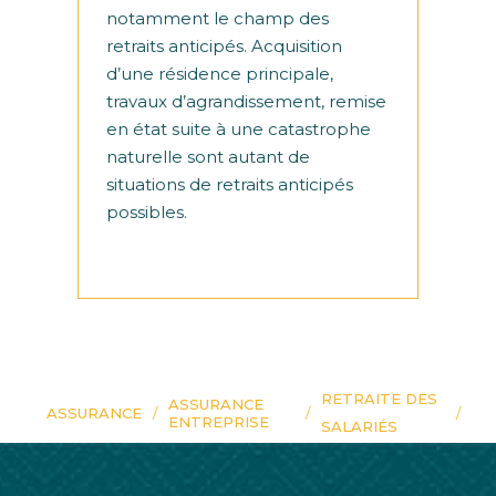
notamment le champ des
retraits anticipés. Acquisition
d’une résidence principale,
travaux d’agrandissement, remise
en état suite à une catastrophe
naturelle sont autant de
situations de retraits anticipés
possibles.
RETRAITE DES
ASSURANCE
ASSURANCE
ENTREPRISE
SALARIÉS