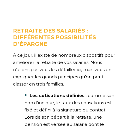
RETRAITE DES SALARIÉS :
DIFFÉRENTES POSSIBILITÉS
D’ÉPARGNE
À ce jour, il existe de nombreux dispositifs pour
améliorer la retraite de vos salariés. Nous
n’allons pas vous les détailler ici, mais vous en
expliquer les grands principes qu’on peut
classer en trois familles.
Les cotisations définies
: comme son
nom l’indique, le taux des cotisations est
fixé et défini à la signature du contrat.
Lors de son départ à la retraite, une
pension est versée au salarié dont le