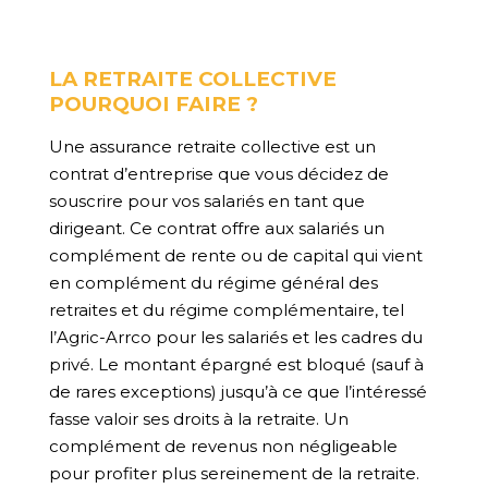
LA RETRAITE COLLECTIVE
POURQUOI FAIRE ?
Une assurance retraite collective est un
contrat d’entreprise que vous décidez de
souscrire pour vos salariés en tant que
dirigeant. Ce contrat offre aux salariés un
complément de rente ou de capital qui vient
en complément du régime général des
retraites et du régime complémentaire, tel
l’Agric-Arrco pour les salariés et les cadres du
privé. Le montant épargné est bloqué (sauf à
de rares exceptions) jusqu’à ce que l’intéressé
fasse valoir ses droits à la retraite. Un
complément de revenus non négligeable
pour profiter plus sereinement de la retraite.