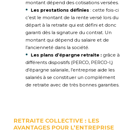
montant dépend des cotisations versées.
Les prestations définies
: cette fois-ci
c’est le montant de la rente versé lors du
départ à la retraite qui est défini et donc
garanti dès la signature du contrat. Un
montant qui dépend du salaire et de
l’ancienneté dans la société.
Les plans d’épargne retraite :
grâce à
différents dispositifs (PERCO, PERCO-I,)
d’épargne salariale, l’entreprise aide les
salariés à se constituer un complément
de retraite avec de très bonnes garanties.
RETRAITE COLLECTIVE : LES
AVANTAGES POUR L’ENTREPRISE