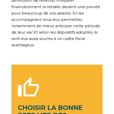
diminution de revenus. Préparer
financièrement la retraite devient une priorité
pour beaucoup de vos salariés. En les
accompagnant vous leur permettez
notamment de mieux anticiper cette période
de leur vie/ Et selon les dispositifs adoptés, ils
sont eux aussi soumis à un cadre fiscal
avantageux.
CHOISIR LA BONNE