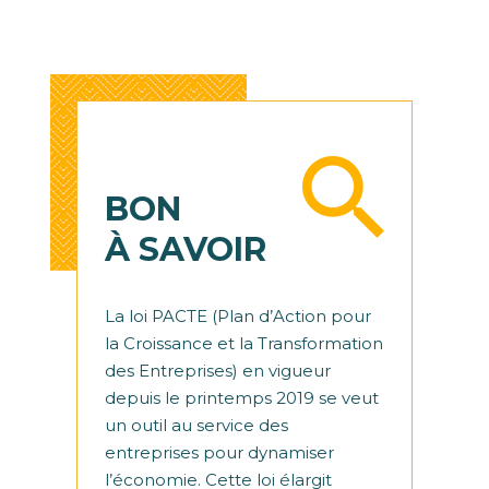
BON
À SAVOIR
La loi PACTE (Plan d’Action pour
la Croissance et la Transformation
des Entreprises) en vigueur
depuis le printemps 2019 se veut
un outil au service des
entreprises pour dynamiser
l’économie. Cette loi élargit