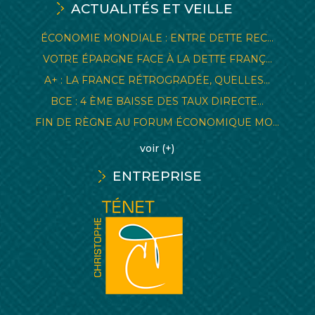
ACTUALITÉS ET VEILLE
ÉCONOMIE MONDIALE : ENTRE DETTE REC...
VOTRE ÉPARGNE FACE À LA DETTE FRANÇ...
A+ : LA FRANCE RÉTROGRADÉE, QUELLES...
BCE : 4 ÈME BAISSE DES TAUX DIRECTE...
FIN DE RÈGNE AU FORUM ÉCONOMIQUE MO...
voir (+)
ENTREPRISE