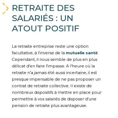
RETRAITE DES
SALARIÉS : UN
ATOUT POSITIF
La retraite entreprise reste une option
facultative, à l’inverse de la
mutuelle santé
.
Cependant, il nous semble de plus en plus
délicat d’en faire l’impasse. A l’heure où la
retraite n’a jamais été aussi incertaine, il est
presque impensable de ne pas proposer un
contrat de retraite collective. Il existe de
nombreux dispositifs à mettre en place pour
permettre à vos salariés de disposer d’une
pension de retraite plus avantageuse.