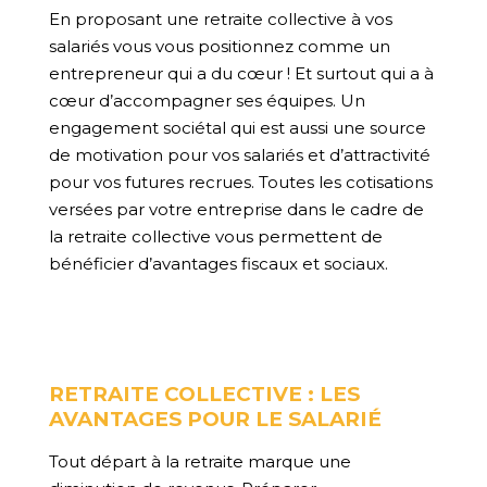
En proposant une retraite collective à vos
salariés vous vous positionnez comme un
entrepreneur qui a du cœur ! Et surtout qui a à
cœur d’accompagner ses équipes. Un
engagement sociétal qui est aussi une source
de motivation pour vos salariés et d’attractivité
pour vos futures recrues. Toutes les cotisations
versées par votre entreprise dans le cadre de
la retraite collective vous permettent de
bénéficier d’avantages fiscaux et sociaux.
RETRAITE COLLECTIVE : LES
AVANTAGES POUR LE SALARIÉ
Tout départ à la retraite marque une