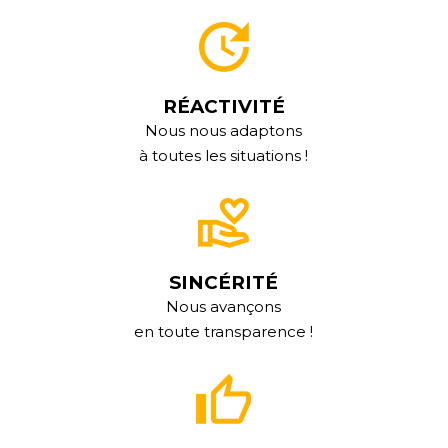
RÉACTIVITÉ
Nous nous adaptons
à toutes les situations !
SINCÉRITÉ
Nous avançons
en toute transparence !