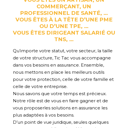
COMMERÇANT, UN
PROFESSIONNEL DE SANTÉ, …
VOUS ÊTES À LA TÊTE D’UNE PME
OU D’UNE TPE, …
VOUS ÊTES DIRIGEANT SALARIÉ OU
TNS, …
Qu’importe votre statut, votre secteur, la taille
de votre structure, Tic Tac vous accompagne
dans vos besoins en assurance. Ensemble,
nous mettons en place les meilleurs outils
pour votre protection, celle de votre famille et
celle de votre entreprise.
Nous savons que votre temps est précieux.
Notre rôle est de vous en faire gagner et de
vous proposerles solutions en assurance les
plus adaptées à vos besoins.
D’un point de vue juridique, seules quelques