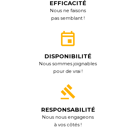
EFFICACITÉ
Nous ne faisons
pas semblant !
DISPONIBILITÉ
Nous sommes joignables
pour de vrai !
RESPONSABILITÉ
Nous nous engageons
à vos côtés !