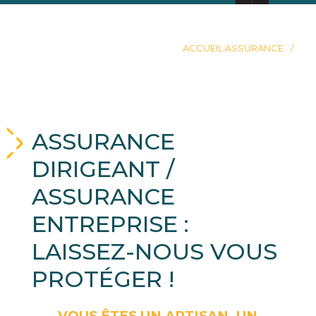
ACCUEIL ASSURANCE
ASSURANCE
DIRIGEANT /
ASSURANCE
ENTREPRISE :
LAISSEZ-NOUS VOUS
PROTÉGER !
VOUS ÊTES UN ARTISAN, UN