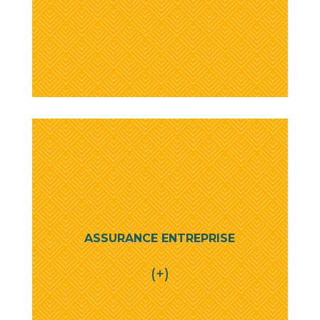
ASSURANCE ENTREPRISE
(+)