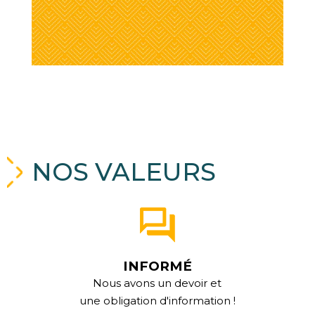
NOS VALEURS
INFORMÉ
Nous avons un devoir et
une obligation d'information !