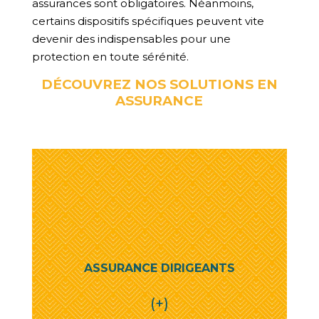
assurances sont obligatoires. Néanmoins,
certains dispositifs spécifiques peuvent vite
devenir des indispensables pour une
protection en toute sérénité.
DÉCOUVREZ NOS SOLUTIONS EN
ASSURANCE
ASSURANCE DIRIGEANTS
(+)