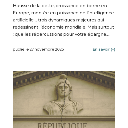
Hausse de la dette, croissance en berne en
Europe, montée en puissance de l’intelligence
artificielle… trois dynamiques majeures qui
redessinent l’économie mondiale. Mais surtout
: quelles répercussions pour votre épargne,…
publié le 27 novembre 2025
En savoir (+)