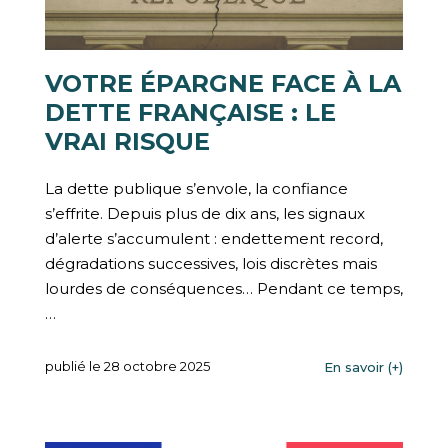
VOTRE ÉPARGNE FACE À LA
DETTE FRANÇAISE : LE
VRAI RISQUE
La dette publique s’envole, la confiance
s’effrite. Depuis plus de dix ans, les signaux
d’alerte s’accumulent : endettement record,
dégradations successives, lois discrètes mais
lourdes de conséquences… Pendant ce temps,
…
publié le 28 octobre 2025
En savoir (+)