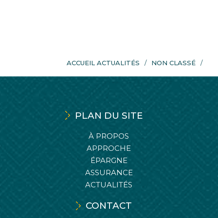
ACCUEIL ACTUALITÉS
NON CLASSÉ
PLAN DU SITE
À PROPOS
APPROCHE
ÉPARGNE
ASSURANCE
ACTUALITÉS
CONTACT