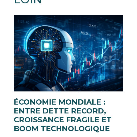
ÉCONOMIE MONDIALE :
ENTRE DETTE RECORD,
CROISSANCE FRAGILE ET
BOOM TECHNOLOGIQUE