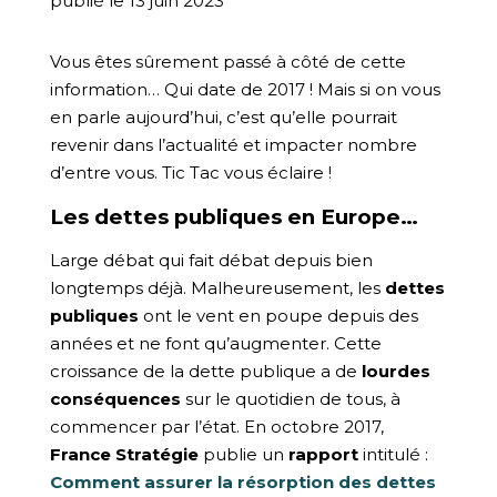
publié le 13 juin 2023
Vous êtes sûrement passé à côté de cette
information… Qui date de 2017 ! Mais si on vous
en parle aujourd’hui, c’est qu’elle pourrait
revenir dans l’actualité et impacter nombre
d’entre vous. Tic Tac vous éclaire !
Les dettes publiques en Europe…
Large débat qui fait débat depuis bien
longtemps déjà. Malheureusement, les
dettes
publiques
ont le vent en poupe depuis des
années et ne font qu’augmenter. Cette
croissance de la dette publique a de
lourdes
conséquences
sur le quotidien de tous, à
commencer par l’état. En octobre 2017,
France Stratégie
publie un
rapport
intitulé :
Comment assurer la résorption des dettes