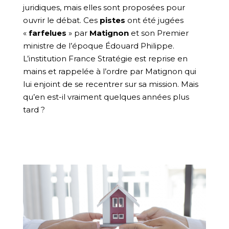
juridiques, mais elles sont proposées pour
ouvrir le débat. Ces
pistes
ont été jugées
«
farfelues
» par
Matignon
et son Premier
ministre de l’époque Édouard Philippe.
L’institution France Stratégie est reprise en
mains et rappelée à l’ordre par Matignon qui
lui enjoint de se recentrer sur sa mission. Mais
qu’en est-il vraiment quelques années plus
tard ?