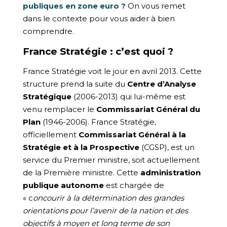
publiques en zone euro ?
On vous remet
dans le contexte pour vous aider à bien
comprendre.
France Stratégie : c’est quoi ?
France Stratégie voit le jour en avril 2013. Cette
structure prend la suite du
Centre d’Analyse
Stratégique
(2006-2013) qui lui-même est
venu remplacer le
Commissariat Général du
Plan
(1946-2006). France Stratégie,
officiellement
Commissariat Général à la
Stratégie et à la Prospective
(CGSP), est un
service du Premier ministre, soit actuellement
de la Première ministre. Cette
administration
publique autonome
est chargée de
« c
oncourir à la détermination des grandes
orientations pour l’avenir de la nation et des
objectifs à moyen et long terme de son