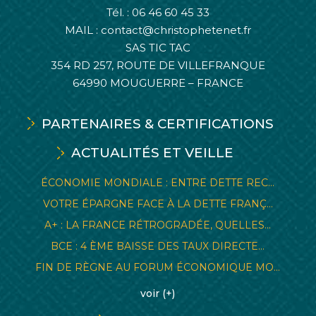
Tél. :
06 46 60 45 33
MAIL :
contact@christophetenet.fr
SAS TIC TAC
354 RD 257, ROUTE DE VILLEFRANQUE
64990 MOUGUERRE – FRANCE
PARTENAIRES & CERTIFICATIONS
ACTUALITÉS ET VEILLE
ÉCONOMIE MONDIALE : ENTRE DETTE REC...
VOTRE ÉPARGNE FACE À LA DETTE FRANÇ...
A+ : LA FRANCE RÉTROGRADÉE, QUELLES...
BCE : 4 ÈME BAISSE DES TAUX DIRECTE...
FIN DE RÈGNE AU FORUM ÉCONOMIQUE MO...
voir (+)