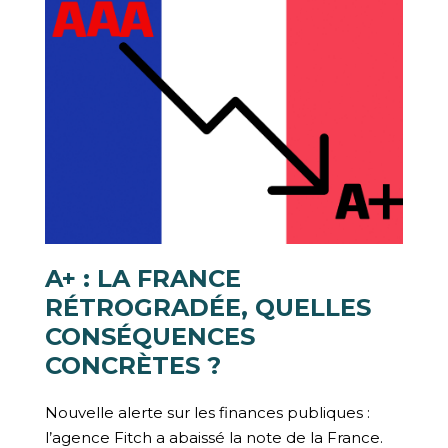
A+ : LA FRANCE
RÉTROGRADÉE, QUELLES
CONSÉQUENCES
CONCRÈTES ?
Nouvelle alerte sur les finances publiques :
l’agence Fitch a abaissé la note de la France.