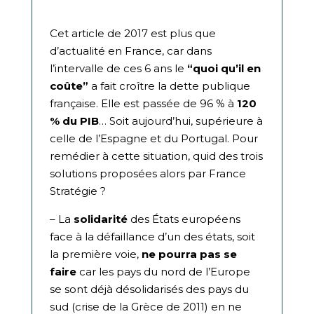
Cet article de 2017 est plus que
d’actualité en France, car dans
l’intervalle de ces 6 ans le
“quoi qu’il en
coûte”
a fait croître la dette publique
française. Elle est passée de 96 % à
120
% du PIB
… Soit aujourd’hui, supérieure à
celle de l’Espagne et du Portugal. Pour
remédier à cette situation, quid des trois
solutions proposées alors par France
Stratégie ?
– La
solidarité
des États européens
face à la défaillance d’un des états, soit
la première voie,
ne pourra pas se
faire
car les pays du nord de l’Europe
se sont déjà désolidarisés des pays du
sud (crise de la Grèce de 2011) en ne