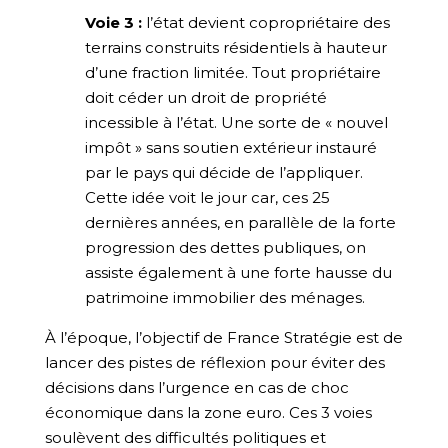
Voie 3 :
l’état devient copropriétaire des
terrains construits résidentiels à hauteur
d’une fraction limitée. Tout propriétaire
doit céder un droit de propriété
incessible à l’état. Une sorte de « nouvel
impôt » sans soutien extérieur instauré
par le pays qui décide de l’appliquer.
Cette idée voit le jour car, ces 25
dernières années, en parallèle de la forte
progression des dettes publiques, on
assiste également à une forte hausse du
patrimoine immobilier des ménages.
À l’époque, l’objectif de France Stratégie est de
lancer des pistes de réflexion pour éviter des
décisions dans l’urgence en cas de choc
économique dans la zone euro. Ces 3 voies
soulèvent des difficultés politiques et