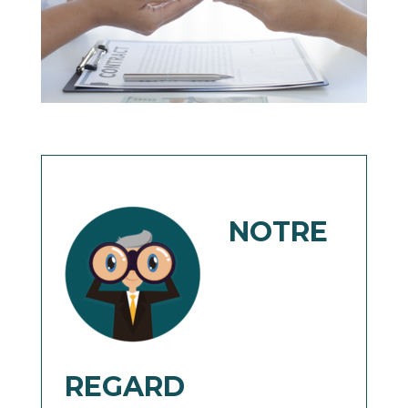
NOTRE
REGARD