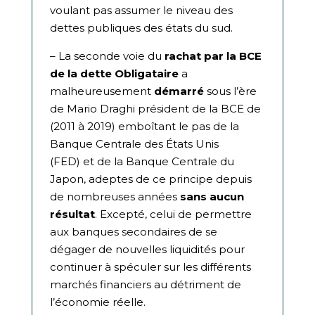
voulant pas assumer le niveau des
dettes publiques des états du sud.
– La seconde voie du
rachat par la BCE
de la dette Obligataire
a
malheureusement
démarré
sous l’ère
de Mario Draghi président de la BCE de
(2011 à 2019) emboîtant le pas de la
Banque Centrale des États Unis
(FED) et de la Banque Centrale du
Japon, adeptes de ce principe depuis
de nombreuses années
sans aucun
résultat
. Excepté, celui de permettre
aux banques secondaires de se
dégager de nouvelles liquidités pour
continuer à spéculer sur les différents
marchés financiers au détriment de
l’économie réelle.