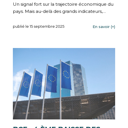
Un signal fort sur la trajectoire économique du
pays. Mais au-delà des grands indicateurs,…
publié le 15 septembre 2025
En savoir (+)