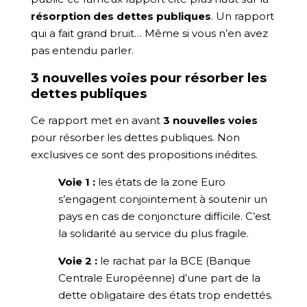
résorption des dettes publiques
. Un rapport
qui a fait grand bruit… Même si vous n’en avez
pas entendu parler.
3 nouvelles voies pour résorber les
dettes publiques
Ce rapport met en avant
3 nouvelles voies
pour résorber les dettes publiques. Non
exclusives ce sont des propositions inédites.
Voie 1 :
les états de la zone Euro
s’engagent conjointement à soutenir un
pays en cas de conjoncture difficile. C’est
la solidarité au service du plus fragile.
Voie 2 :
le rachat par la BCE (Banque
Centrale Européenne) d’une part de la
dette obligataire des états trop endettés.