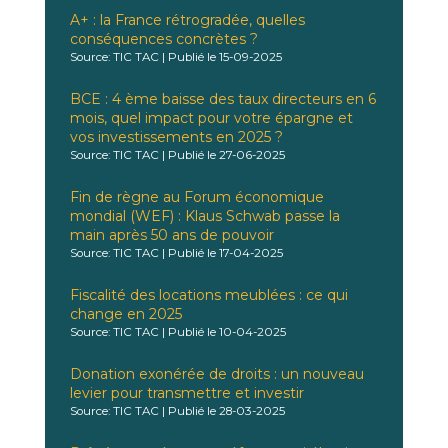
A+ : la France rétrogradée, quelles
conséquences concrètes ?
Source: TIC TAC
Publié le 15-09-2025
BCE : 4 ème baisse des taux directeurs en 6
mois, quel impact pour votre épargne et
vos investissements en 2025 ?
Source: TIC TAC
Publié le 27-06-2025
Fin de règne au Forum économique
mondial (WEF) : Klaus Schwab passe la
main après 50 ans de pouvoir
Source: TIC TAC
Publié le 17-04-2025
Fiscalité des locations meublées : ce qui
change en 2025
Source: TIC TAC
Publié le 10-04-2025
Donation exonérée de droits : un nouveau
levier pour transmettre et investir
Source: TIC TAC
Publié le 28-03-2025