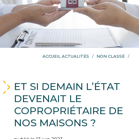
ACCUEIL ACTUALITÉS
NON CLASSÉ
ET SI DEMAIN L’ÉTAT
DEVENAIT LE
COPROPRIÉTAIRE DE
NOS MAISONS ?