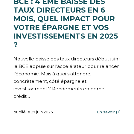
BCE : 4 ÈME BAISSE DES
TAUX DIRECTEURS EN 6
MOIS, QUEL IMPACT POUR
VOTRE ÉPARGNE ET VOS
INVESTISSEMENTS EN 2025
?
Nouvelle baisse des taux directeurs début juin :
la BCE appuie sur l’accélérateur pour relancer
l’économie. Mais à quoi s’attendre,
concrètement, côté épargne et
investissement ? Rendements en berne,
crédit…
publié le 27 juin 2025
En savoir (+)