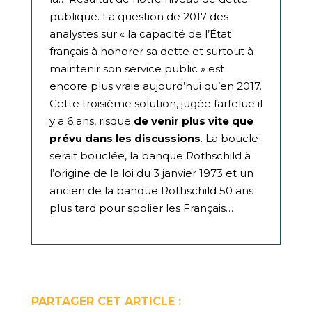
publique. La question de 2017 des
analystes sur « la capacité de l’État
français à honorer sa dette et surtout à
maintenir son service public » est
encore plus vraie aujourd’hui qu’en 2017.
Cette troisième solution, jugée farfelue il
y a 6 ans, risque
de venir plus vite que
prévu dans les discussions
. La boucle
serait bouclée, la banque Rothschild à
l’origine de la loi du 3 janvier 1973 et un
ancien de la banque Rothschild 50 ans
plus tard pour spolier les Français…
PARTAGER CET ARTICLE :